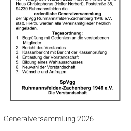
Generalversammlung 2026