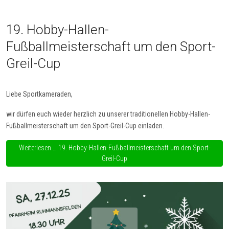
19. Hobby-Hallen-
Fußballmeisterschaft um den Sport-
Greil-Cup
Liebe Sportkameraden,
wir dürfen euch wieder herzlich zu unserer traditionellen Hobby-Hallen-
Fußballmeisterschaft um den Sport-Greil-Cup einladen.
Weiterlesen … 19. Hobby-Hallen-Fußballmeisterschaft um den Sport-
Greil-Cup