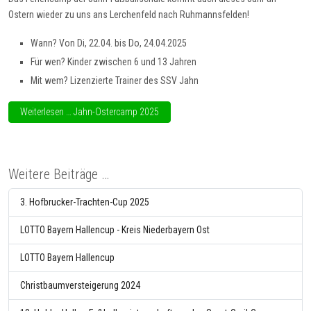
Ostern wieder zu uns ans Lerchenfeld nach Ruhmannsfelden!
Wann? Von Di, 22.04. bis Do, 24.04.2025
Für wen? Kinder zwischen 6 und 13 Jahren
Mit wem? Lizenzierte Trainer des SSV Jahn
Weiterlesen … Jahn-Ostercamp 2025
Weitere Beiträge …
3. Hofbrucker-Trachten-Cup 2025
LOTTO Bayern Hallencup - Kreis Niederbayern Ost
LOTTO Bayern Hallencup
Christbaumversteigerung 2024