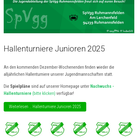
Hallenturniere Junioren 2025
An den kommenden Dezember-Wochenenden finden wieder die
alljährlichen Hallenturniere unserer Jugendmannschaften statt.
Die
Spielpläne
sind auf unserer Homepage unter
Nachwuchs -
Hallenturniere
(bitte klicken)
verfügbar!
Weiterlesen … Hallenturniere Junioren 2025