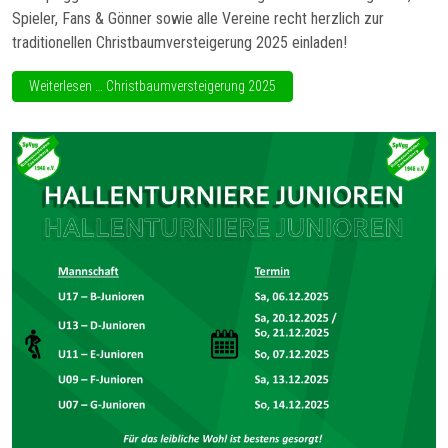
Spieler, Fans & Gönner sowie alle Vereine recht herzlich zur
traditionellen Christbaumversteigerung 2025 einladen!
Weiterlesen … Christbaumversteigerung 2025