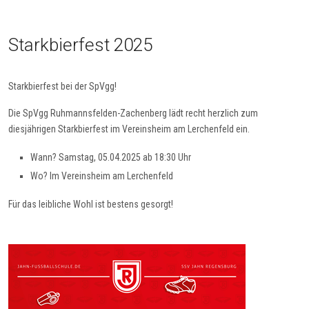
Starkbierfest 2025
Starkbierfest bei der SpVgg!
Die SpVgg Ruhmannsfelden-Zachenberg lädt recht herzlich zum
diesjährigen Starkbierfest im Vereinsheim am Lerchenfeld ein.
Wann? Samstag, 05.04.2025 ab 18:30 Uhr
Wo? Im Vereinsheim am Lerchenfeld
Für das leibliche Wohl ist bestens gesorgt!