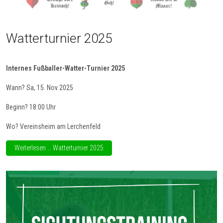
Watterturnier 2025
Internes Fußballer-
Watter
-Turnier 2025
Wann? Sa, 15. Nov 2025
Beginn? 18:00 Uhr
Wo? Vereinsheim am Lerchenfeld
Weiterlesen … Watterturnier 2025