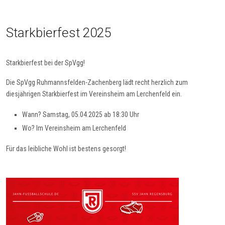
Starkbierfest 2025
Starkbierfest bei der SpVgg!
Die SpVgg Ruhmannsfelden-Zachenberg lädt recht herzlich zum
diesjährigen Starkbierfest im Vereinsheim am Lerchenfeld ein.
Wann? Samstag, 05.04.2025 ab 18:30 Uhr
Wo? Im Vereinsheim am Lerchenfeld
Für das leibliche Wohl ist bestens gesorgt!