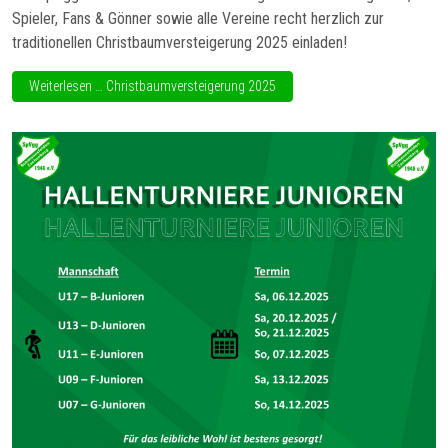
Spieler, Fans & Gönner sowie alle Vereine recht herzlich zur
traditionellen Christbaumversteigerung 2025 einladen!
Weiterlesen … Christbaumversteigerung 2025