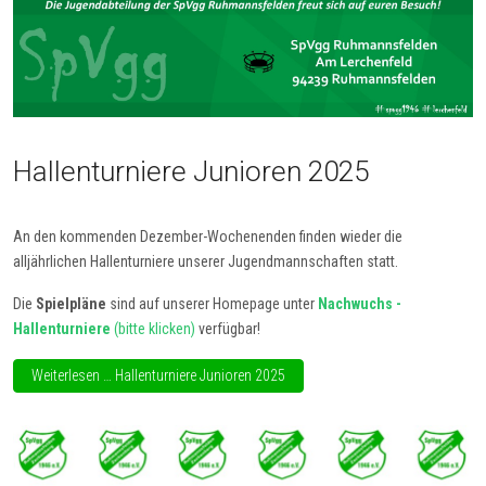
Hallenturniere Junioren 2025
An den kommenden Dezember-Wochenenden finden wieder die
alljährlichen Hallenturniere unserer Jugendmannschaften statt.
Die
Spielpläne
sind auf unserer Homepage unter
Nachwuchs -
Hallenturniere
(bitte klicken)
verfügbar!
Weiterlesen … Hallenturniere Junioren 2025