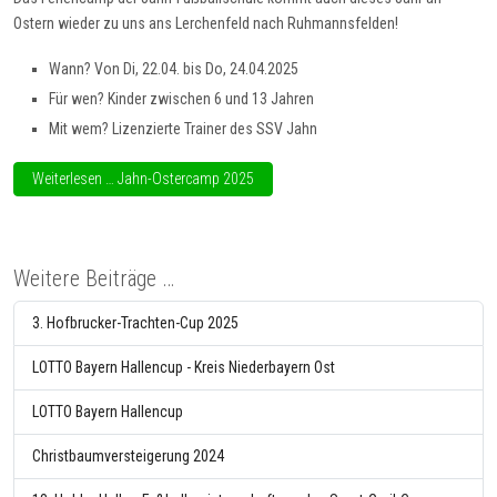
Ostern wieder zu uns ans Lerchenfeld nach Ruhmannsfelden!
Wann? Von Di, 22.04. bis Do, 24.04.2025
Für wen? Kinder zwischen 6 und 13 Jahren
Mit wem? Lizenzierte Trainer des SSV Jahn
Weiterlesen … Jahn-Ostercamp 2025
Weitere Beiträge …
3. Hofbrucker-Trachten-Cup 2025
LOTTO Bayern Hallencup - Kreis Niederbayern Ost
LOTTO Bayern Hallencup
Christbaumversteigerung 2024