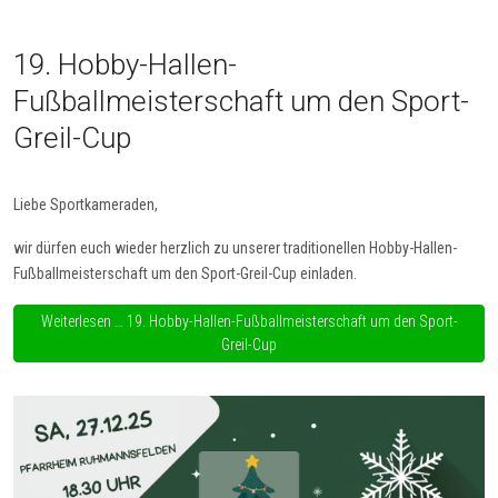
19. Hobby-Hallen-
Fußballmeisterschaft um den Sport-
Greil-Cup
Liebe Sportkameraden,
wir dürfen euch wieder herzlich zu unserer traditionellen Hobby-Hallen-
Fußballmeisterschaft um den Sport-Greil-Cup einladen.
Weiterlesen … 19. Hobby-Hallen-Fußballmeisterschaft um den Sport-
Greil-Cup