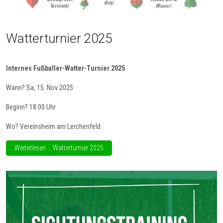
Watterturnier 2025
Internes Fußballer-
Watter
-Turnier 2025
Wann? Sa, 15. Nov 2025
Beginn? 18:00 Uhr
Wo? Vereinsheim am Lerchenfeld
Weiterlesen … Watterturnier 2025