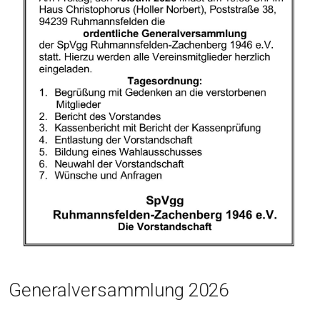
Generalversammlung 2026